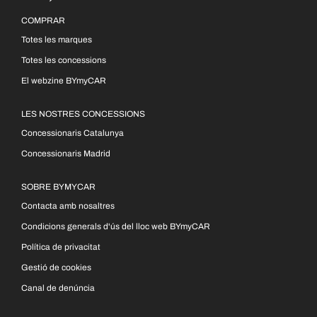
COMPRAR
Totes les marques
Totes les concessions
El webzine BYmyCAR
LES NOSTRES CONCESSIONS
Concessionaris Catalunya
Concessionaris Madrid
SOBRE BYMYCAR
Contacta amb nosaltres
Condicions generals d'ús del lloc web BYmyCAR
Política de privacitat
Gestió de cookies
Canal de denúncia