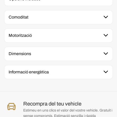
Comoditat
Motorització
Dimensions
Informació energètica
Recompra del teu vehicle
Estimeu en uns clics el valor del vostre vehicle. Gratuït i
sense compromís. Estimació senzilla i ràpida