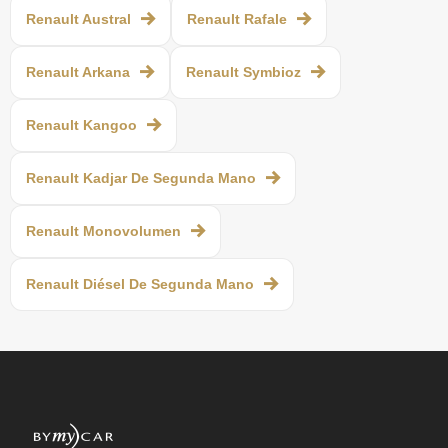
Renault Austral
Renault Rafale
Renault Arkana
Renault Symbioz
Renault Kangoo
Renault Kadjar De Segunda Mano
Renault Monovolumen
Renault Diésel De Segunda Mano