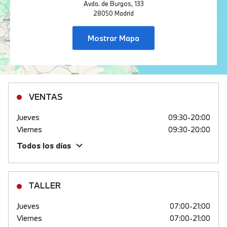
Avda. de Burgos, 133
28050 Madrid
Mostrar Mapa
VENTAS
Jueves
09:30-20:00
Viernes
09:30-20:00
Todos los días
TALLER
Jueves
07:00-21:00
Viernes
07:00-21:00