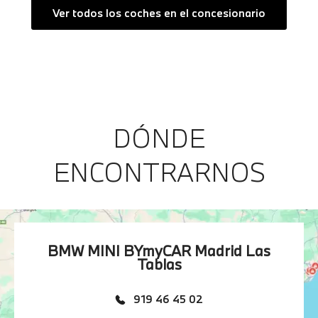
Ver todos los coches en el concesionario
DÓNDE
ENCONTRARNOS
BMW MINI BYmyCAR Madrid Las
Tablas
919 46 45 02