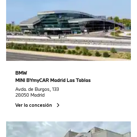
BMW
MINI BYmyCAR Madrid Las Tablas
Avda. de Burgos, 133
28050 Madrid
Ver la concesión