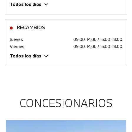
Todos los días
RECAMBIOS
Jueves
09:00-14:00 / 15:00-18:00
Viernes
09:00-14:00 / 15:00-18:00
Todos los días
CONCESIONARIOS